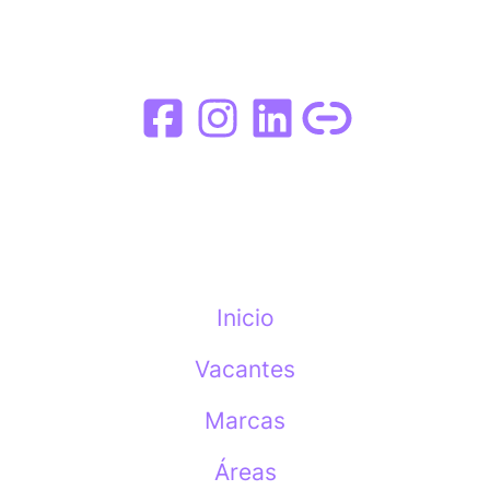
Inicio
Vacantes
Marcas
Áreas