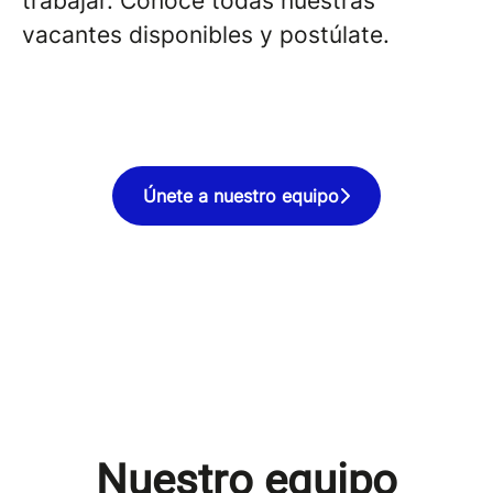
trabajar. Conoce todas nuestras
vacantes disponibles y postúlate.
Únete a nuestro equipo
Nuestro equipo