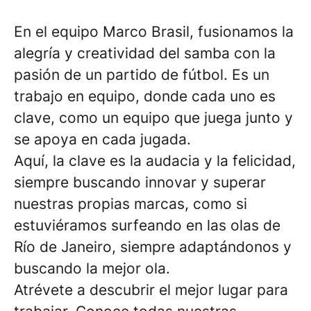
En el equipo Marco Brasil, fusionamos la
alegría y creatividad del samba con la
pasión de un partido de fútbol. Es un
trabajo en equipo, donde cada uno es
clave, como un equipo que juega junto y
se apoya en cada jugada.
Aquí, la clave es la audacia y la felicidad,
siempre buscando innovar y superar
nuestras propias marcas, como si
estuviéramos surfeando en las olas de
Río de Janeiro, siempre adaptándonos y
buscando la mejor ola.
Atrévete a descubrir el mejor lugar para