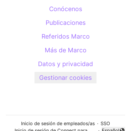
Conócenos
Publicaciones
Referidos Marco
Más de Marco
Datos y privacidad
Gestionar cookies
Inicio de sesión de empleados/as
·
SSO
Inicio de sesión de Connect para
·
Español