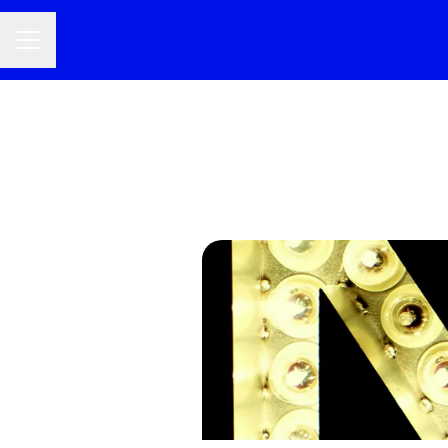
Menú de empleo