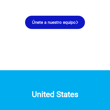
Únete a nuestro equipo
United States