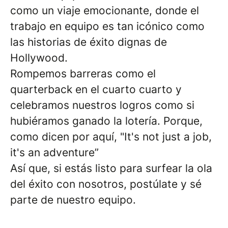
como un viaje emocionante, donde el
trabajo en equipo es tan icónico como
las historias de éxito dignas de
Hollywood.
Rompemos barreras como el
quarterback en el cuarto cuarto y
celebramos nuestros logros como si
hubiéramos ganado la lotería. Porque,
como dicen por aquí, "It's not just a job,
it's an adventure”
Así que, si estás listo para surfear la ola
del éxito con nosotros, postúlate y sé
parte de nuestro equipo.