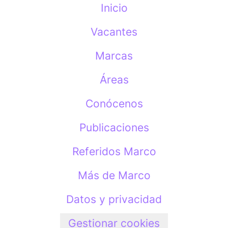
Inicio
Vacantes
Marcas
Áreas
Conócenos
Publicaciones
Referidos Marco
Más de Marco
Datos y privacidad
Gestionar cookies