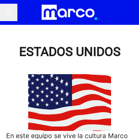
Menú de empleo
ESTADOS UNIDOS
En este equipo se vive la cultura Marco