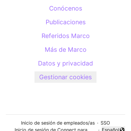
Conócenos
Publicaciones
Referidos Marco
Más de Marco
Datos y privacidad
Gestionar cookies
Inicio de sesión de empleados/as
·
SSO
Inicio de sesión de Connect para
·
Español