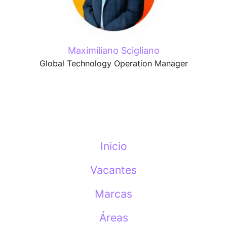
Maximiliano Scigliano
Global Technology Operation Manager
Inicio
Vacantes
Marcas
Áreas