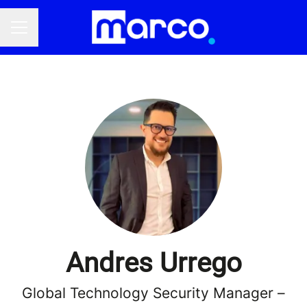
Menú de empleo
Andres Urrego
Global Technology Security Manager –