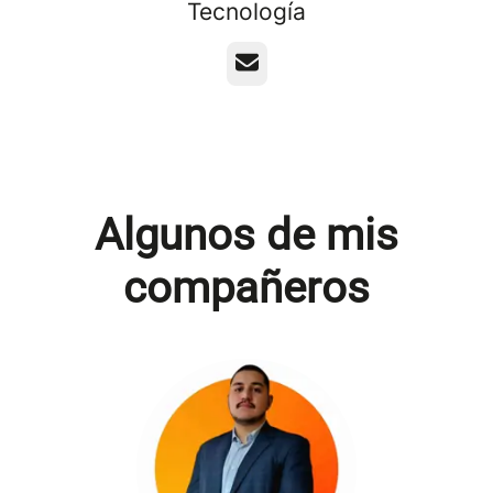
Tecnología
Correo electrónico
Algunos de mis
compañeros