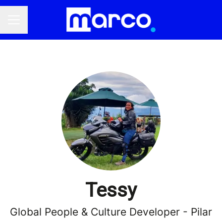
Menú de empleo
Tessy
Global People & Culture Developer - Pilar