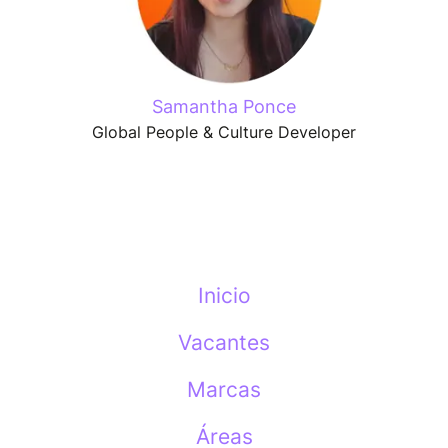
Samantha Ponce
Global People & Culture Developer
Inicio
Vacantes
Marcas
Áreas