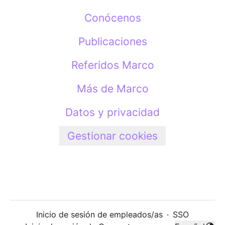
Conócenos
Publicaciones
Referidos Marco
Más de Marco
Datos y privacidad
Gestionar cookies
Inicio de sesión de empleados/as
·
SSO