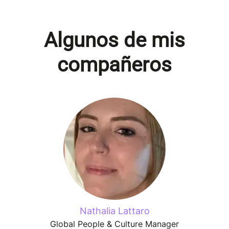
Algunos de mis
compañeros
Nathalia Lattaro
Global People & Culture Manager