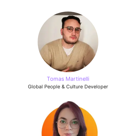
Tomas Martinelli
Global People & Culture Developer