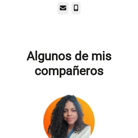
Correo electrónico
Teléfono
Algunos de mis
compañeros