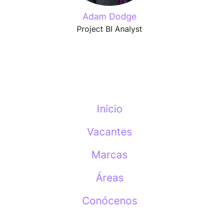
Adam Dodge
Project BI Analyst
Inicio
Vacantes
Marcas
Áreas
Conócenos