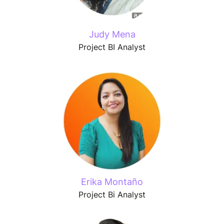
Judy Mena
Project BI Analyst
Erika Montaño
Project Bi Analyst