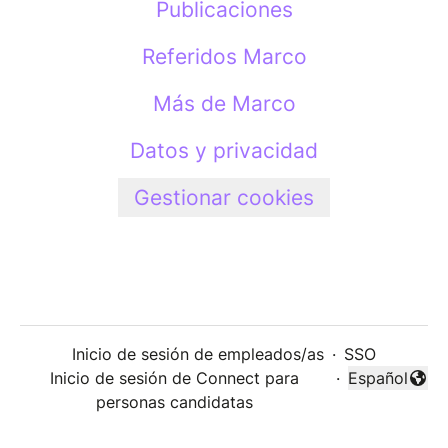
Publicaciones
Referidos Marco
Más de Marco
Datos y privacidad
Gestionar cookies
Inicio de sesión de empleados/as
·
SSO
Inicio de sesión de Connect para
·
Español
Cambiar idi
personas candidatas