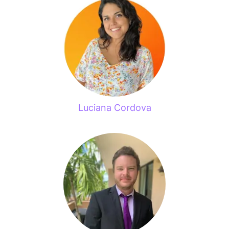
Luciana Cordova