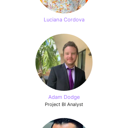
Luciana Cordova
Adam Dodge
Project BI Analyst