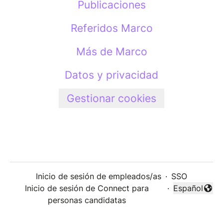
Publicaciones
Referidos Marco
Más de Marco
Datos y privacidad
Gestionar cookies
Inicio de sesión de empleados/as
·
SSO
Inicio de sesión de Connect para
·
Español
Cambiar idi
personas candidatas