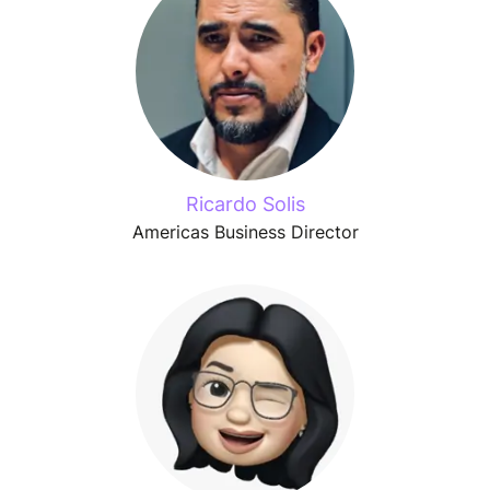
Ricardo Solis
Americas Business Director