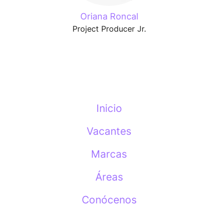
Oriana Roncal
Project Producer Jr.
Inicio
Vacantes
Marcas
Áreas
Conócenos