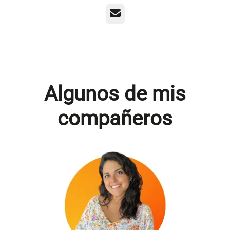
Correo electrónico
Algunos de mis
compañeros