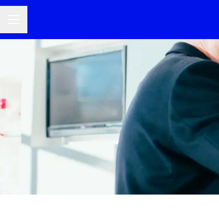
Menú de empleo