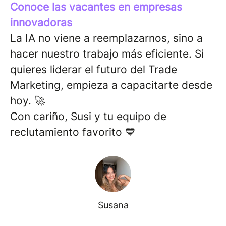
Conoce las vacantes en empresas
innovadoras
La IA no viene a reemplazarnos, sino a
hacer nuestro trabajo más eficiente. Si
quieres liderar el futuro del Trade
Marketing, empieza a capacitarte desde
hoy. 🚀
Con cariño, Susi y tu equipo de
reclutamiento favorito 💙
Susana