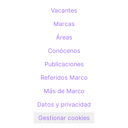
Vacantes
Marcas
Áreas
Conócenos
Publicaciones
Referidos Marco
Más de Marco
Datos y privacidad
Gestionar cookies