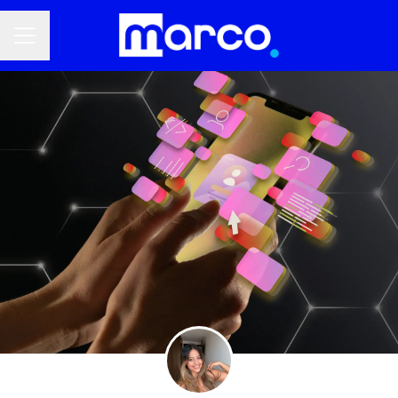
Menú de empleo