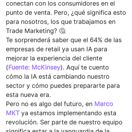
conectan con los consumidores en el
punto de venta. Pero, ¿qué significa esto
para nosotros, los que trabajamos en
Trade Marketing? 🤔
Te sorprenderá saber que el 64% de las
empresas de retail ya usan IA para
mejorar la experiencia del cliente
(
Fuente: McKinsey
). Aquí te cuento
cómo la IA está cambiando nuestro
sector y cómo puedes prepararte para
esta nueva era.
Pero no es algo del futuro, en
Marco
MKT
ya estamos implementando esta
revolución. Ser parte de nuestro equipo
significa estar a la vanguardia de la