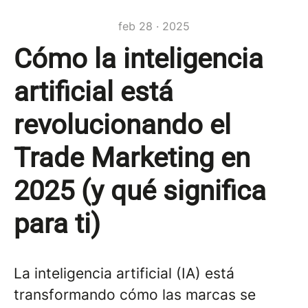
feb 28 · 2025
Cómo la inteligencia
artificial está
revolucionando el
Trade Marketing en
2025 (y qué significa
para ti)
La inteligencia artificial (IA) está
transformando cómo las marcas se