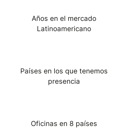
Años en el mercado
Latinoamericano
Países en los que tenemos
presencia
Oficinas en 8 países