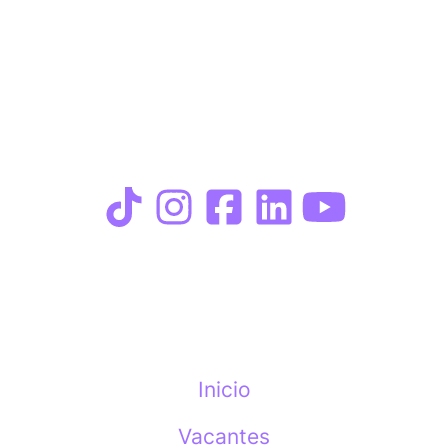
Inicio
Vacantes