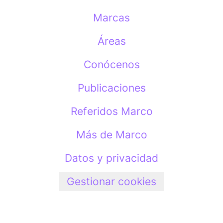
Marcas
Áreas
Conócenos
Publicaciones
Referidos Marco
Más de Marco
Datos y privacidad
Gestionar cookies