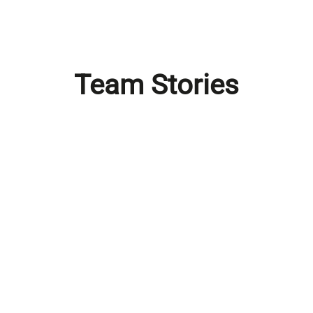
Team Stories