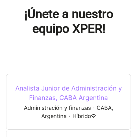
¡Únete a nuestro
equipo XPER!
Analista Junior de Administración y
Finanzas, CABA Argentina
Administración y finanzas
·
CABA,
Argentina
·
Híbrido