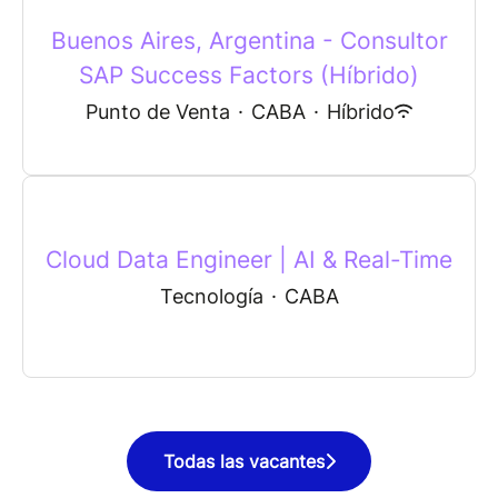
Buenos Aires, Argentina - Consultor
SAP Success Factors (Híbrido)
Punto de Venta
·
CABA
·
Híbrido
Cloud Data Engineer | AI & Real-Time
Tecnología
·
CABA
Todas las vacantes