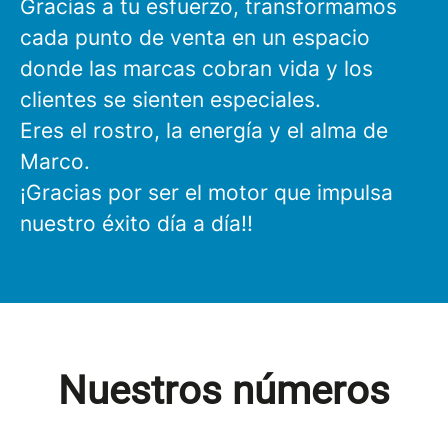
Gracias a tu esfuerzo, transformamos
cada punto de venta en un espacio
donde las marcas cobran vida y los
clientes se sienten especiales.
Eres el rostro, la energía y el alma de
Marco.
¡Gracias por ser el motor que impulsa
nuestro éxito día a día!!
Nuestros números