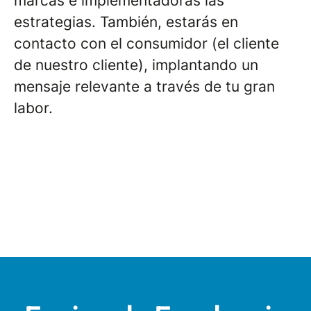
marcas e implementadoras las
estrategias. También, estarás en
contacto con el consumidor (el cliente
de nuestro cliente), implantando un
mensaje relevante a través de tu gran
labor.