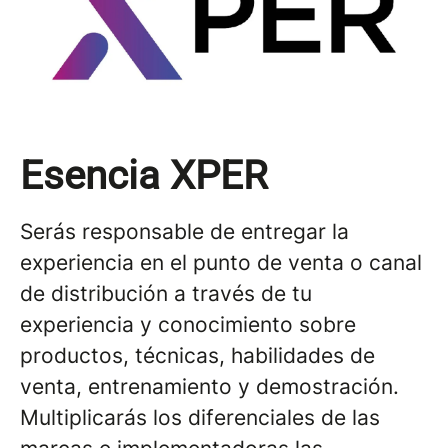
Esencia XPER
Serás responsable de entregar la
experiencia en el punto de venta o canal
de distribución a través de tu
experiencia y conocimiento sobre
productos, técnicas, habilidades de
venta, entrenamiento y demostración.
Multiplicarás los diferenciales de las