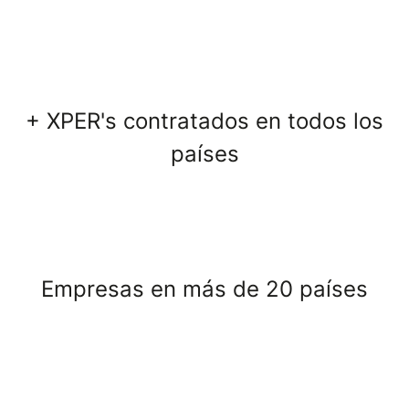
+ XPER's contratados en todos los
países
Empresas en más de 20 países