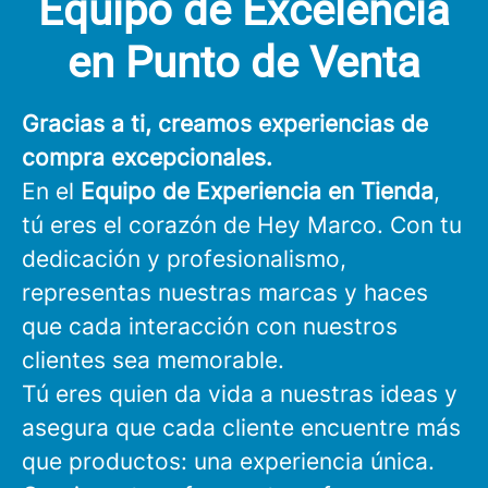
Equipo de Excelencia
en Punto de Venta
Gracias a ti, creamos experiencias de
compra excepcionales.
En el
Equipo de Experiencia en Tienda
,
tú eres el corazón de Hey Marco. Con tu
dedicación y profesionalismo,
representas nuestras marcas y haces
que cada interacción con nuestros
clientes sea memorable.
Tú eres quien da vida a nuestras ideas y
asegura que cada cliente encuentre más
que productos: una experiencia única.