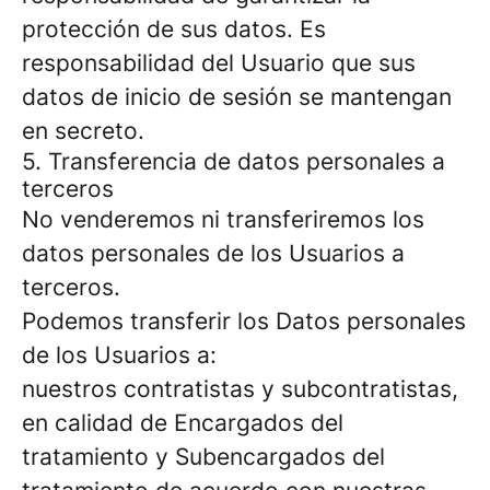
protección de sus datos. Es
responsabilidad del Usuario que sus
datos de inicio de sesión se mantengan
en secreto.
5. Transferencia de datos personales a
terceros
No venderemos ni transferiremos los
datos personales de los Usuarios a
terceros.
Podemos transferir los Datos personales
de los Usuarios a:
nuestros contratistas y subcontratistas,
en calidad de Encargados del
tratamiento y Subencargados del