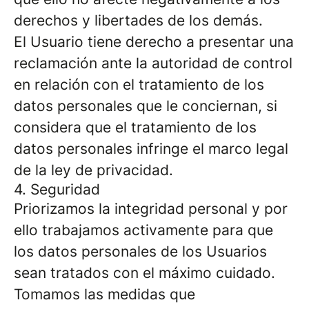
derechos y libertades de los demás.
El Usuario tiene derecho a presentar una
reclamación ante la autoridad de control
en relación con el tratamiento de los
datos personales que le conciernan, si
considera que el tratamiento de los
datos personales infringe el marco legal
de la ley de privacidad.
4. Seguridad
Priorizamos la integridad personal y por
ello trabajamos activamente para que
los datos personales de los Usuarios
sean tratados con el máximo cuidado.
Tomamos las medidas que