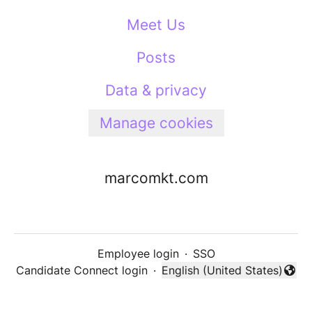
Meet Us
Posts
Data & privacy
Manage cookies
marcomkt.com
Employee login
·
SSO
Candidate Connect login
·
English (United States)
Change language