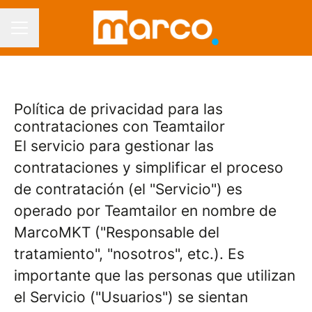
CAREER MENU
Política de privacidad para las
contrataciones con Teamtailor
El servicio para gestionar las
contrataciones y simplificar el proceso
de contratación (el "Servicio") es
operado por Teamtailor en nombre de
MarcoMKT ("Responsable del
tratamiento", "nosotros", etc.). Es
importante que las personas que utilizan
el Servicio ("Usuarios") se sientan