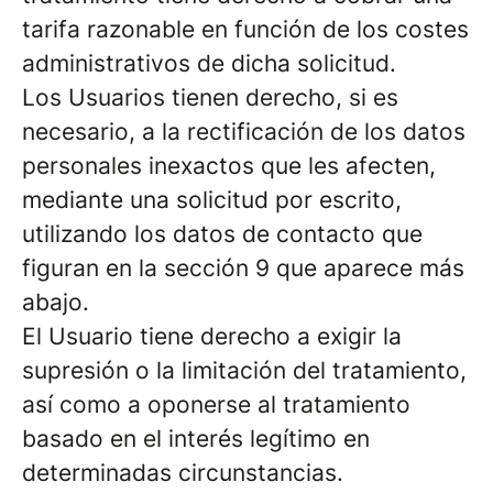
tarifa razonable en función de los costes
administrativos de dicha solicitud.
Los Usuarios tienen derecho, si es
necesario, a la rectificación de los datos
personales inexactos que les afecten,
mediante una solicitud por escrito,
utilizando los datos de contacto que
figuran en la sección 9 que aparece más
abajo.
El Usuario tiene derecho a exigir la
supresión o la limitación del tratamiento,
así como a oponerse al tratamiento
basado en el interés legítimo en
determinadas circunstancias.