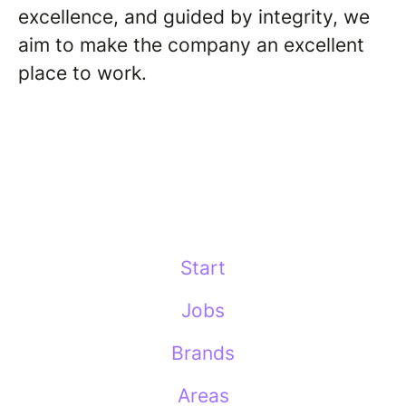
excellence, and guided by integrity, we
aim to make the company an excellent
place to work.
Start
Jobs
Brands
Areas