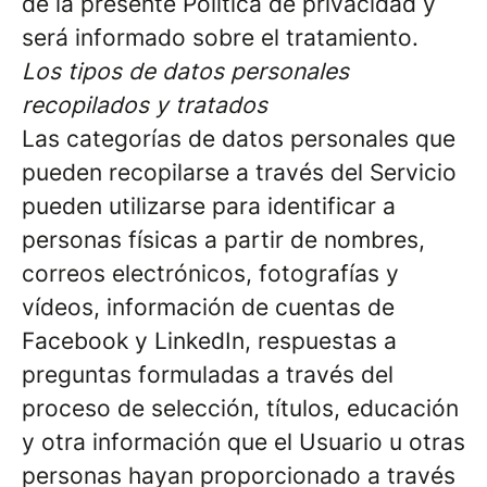
de la presente Política de privacidad y
será informado sobre el tratamiento.
Los tipos de datos personales
recopilados y tratados
Las categorías de datos personales que
pueden recopilarse a través del Servicio
pueden utilizarse para identificar a
personas físicas a partir de nombres,
correos electrónicos, fotografías y
vídeos, información de cuentas de
Facebook y LinkedIn, respuestas a
preguntas formuladas a través del
proceso de selección, títulos, educación
y otra información que el Usuario u otras
personas hayan proporcionado a través