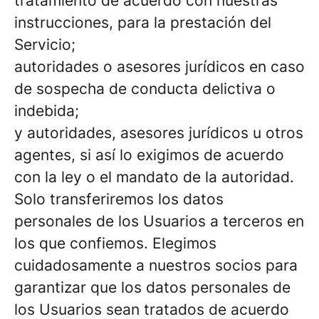
tratamiento de acuerdo con nuestras
instrucciones, para la prestación del
Servicio;
autoridades o asesores jurídicos en caso
de sospecha de conducta delictiva o
indebida;
y autoridades, asesores jurídicos u otros
agentes, si así lo exigimos de acuerdo
con la ley o el mandato de la autoridad.
Solo transferiremos los datos
personales de los Usuarios a terceros en
los que confiemos. Elegimos
cuidadosamente a nuestros socios para
garantizar que los datos personales de
los Usuarios sean tratados de acuerdo