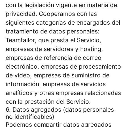
con la legislación vigente en materia de
privacidad. Cooperamos con las
siguientes categorías de encargados del
tratamiento de datos personales:
Teamtailor, que presta el Servicio,
empresas de servidores y hosting,
empresas de referencia de correo
electrónico, empresas de procesamiento
de vídeo, empresas de suministro de
información, empresas de servicios
analíticos y otras empresas relacionadas
con la prestación del Servicio.
6. Datos agregados (datos personales
no identificables)
Podemos compartir datos agregados