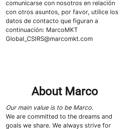
comunicarse con nosotros en relación
con otros asuntos, por favor, utilice los
datos de contacto que figuran a
continuación: MarcoMKT
Global_CSIRS@marcomkt.com
About Marco
Our main value is to be Marco.
We are committed to the dreams and
goals we share. We always strive for