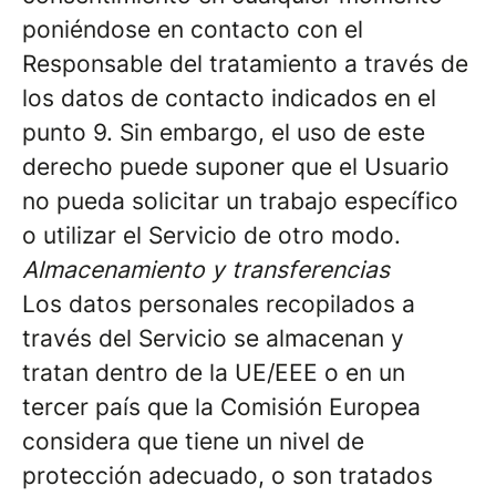
poniéndose en contacto con el
Responsable del tratamiento a través de
los datos de contacto indicados en el
punto 9. Sin embargo, el uso de este
derecho puede suponer que el Usuario
no pueda solicitar un trabajo específico
o utilizar el Servicio de otro modo.
Almacenamiento y transferencias
Los datos personales recopilados a
través del Servicio se almacenan y
tratan dentro de la UE/EEE o en un
tercer país que la Comisión Europea
considera que tiene un nivel de
protección adecuado, o son tratados