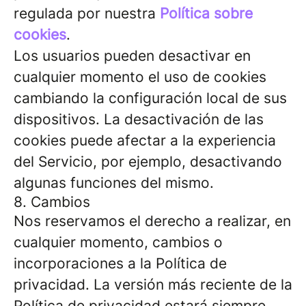
regulada por nuestra
Política sobre
cookies
.
Los usuarios pueden desactivar en
cualquier momento el uso de cookies
cambiando la configuración local de sus
dispositivos. La desactivación de las
cookies puede afectar a la experiencia
del Servicio, por ejemplo, desactivando
algunas funciones del mismo.
8. Cambios
Nos reservamos el derecho a realizar, en
cualquier momento, cambios o
incorporaciones a la Política de
privacidad. La versión más reciente de la
Política de privacidad estará siempre