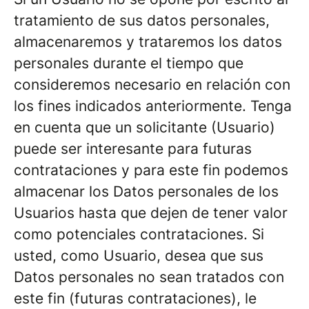
tratamiento de sus datos personales,
almacenaremos y trataremos los datos
personales durante el tiempo que
consideremos necesario en relación con
los fines indicados anteriormente. Tenga
en cuenta que un solicitante (Usuario)
puede ser interesante para futuras
contrataciones y para este fin podemos
almacenar los Datos personales de los
Usuarios hasta que dejen de tener valor
como potenciales contrataciones. Si
usted, como Usuario, desea que sus
Datos personales no sean tratados con
este fin (futuras contrataciones), le