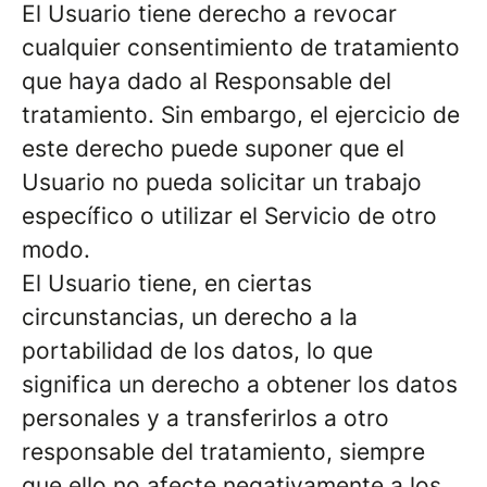
El Usuario tiene derecho a revocar
cualquier consentimiento de tratamiento
que haya dado al Responsable del
tratamiento. Sin embargo, el ejercicio de
este derecho puede suponer que el
Usuario no pueda solicitar un trabajo
específico o utilizar el Servicio de otro
modo.
El Usuario tiene, en ciertas
circunstancias, un derecho a la
portabilidad de los datos, lo que
significa un derecho a obtener los datos
personales y a transferirlos a otro
responsable del tratamiento, siempre
que ello no afecte negativamente a los