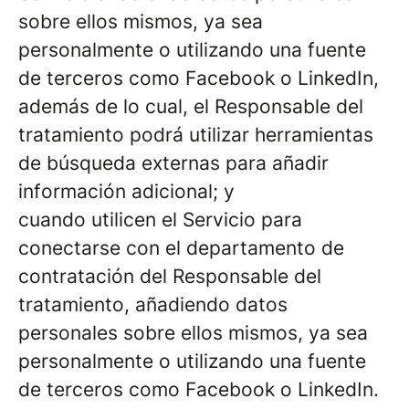
sobre ellos mismos, ya sea
personalmente o utilizando una fuente
de terceros como Facebook o LinkedIn,
además de lo cual, el Responsable del
tratamiento podrá utilizar herramientas
de búsqueda externas para añadir
información adicional; y
cuando utilicen el Servicio para
conectarse con el departamento de
contratación del Responsable del
tratamiento, añadiendo datos
personales sobre ellos mismos, ya sea
personalmente o utilizando una fuente
de terceros como Facebook o LinkedIn.