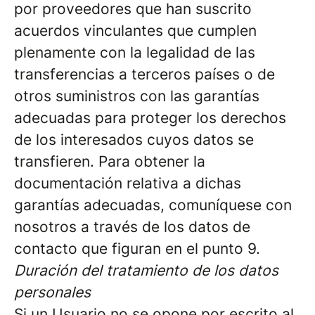
por proveedores que han suscrito
acuerdos vinculantes que cumplen
plenamente con la legalidad de las
transferencias a terceros países o de
otros suministros con las garantías
adecuadas para proteger los derechos
de los interesados cuyos datos se
transfieren. Para obtener la
documentación relativa a dichas
garantías adecuadas, comuníquese con
nosotros a través de los datos de
contacto que figuran en el punto 9.
Duración del tratamiento de los datos
personales
Si un Usuario no se opone por escrito al