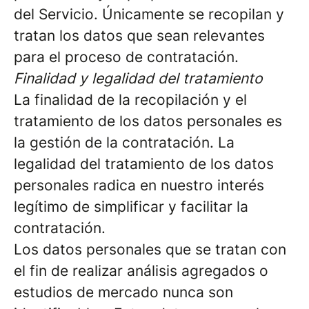
del Servicio. Únicamente se recopilan y
tratan los datos que sean relevantes
para el proceso de contratación.
Finalidad y legalidad del tratamiento
La finalidad de la recopilación y el
tratamiento de los datos personales es
la gestión de la contratación. La
legalidad del tratamiento de los datos
personales radica en nuestro interés
legítimo de simplificar y facilitar la
contratación.
Los datos personales que se tratan con
el fin de realizar análisis agregados o
estudios de mercado nunca son