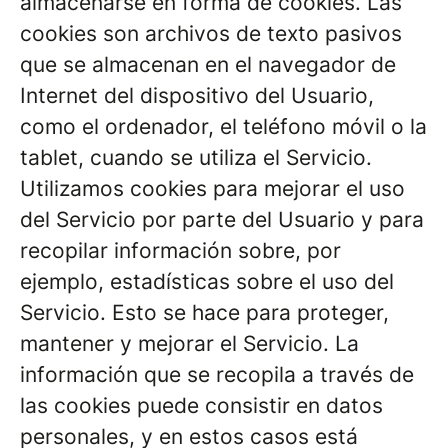
almacenarse en forma de cookies. Las
cookies son archivos de texto pasivos
que se almacenan en el navegador de
Internet del dispositivo del Usuario,
como el ordenador, el teléfono móvil o la
tablet, cuando se utiliza el Servicio.
Utilizamos cookies para mejorar el uso
del Servicio por parte del Usuario y para
recopilar información sobre, por
ejemplo, estadísticas sobre el uso del
Servicio. Esto se hace para proteger,
mantener y mejorar el Servicio. La
información que se recopila a través de
las cookies puede consistir en datos
personales, y en estos casos está