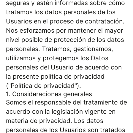
seguras y estén informadas sobre cómo
tratamos los datos personales de los
Usuarios en el proceso de contratación.
Nos esforzamos por mantener el mayor
nivel posible de protección de los datos
personales. Tratamos, gestionamos,
utilizamos y protegemos los Datos
personales del Usuario de acuerdo con
la presente política de privacidad
("Política de privacidad").
1. Consideraciones generales
Somos el responsable del tratamiento de
acuerdo con la legislación vigente en
materia de privacidad. Los datos
personales de los Usuarios son tratados