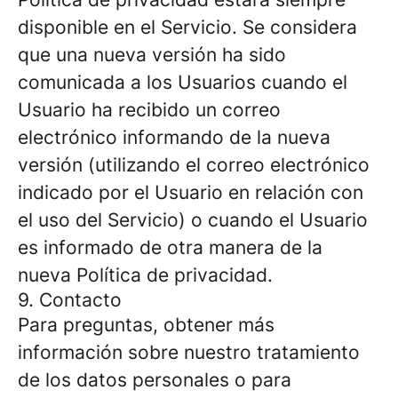
disponible en el Servicio. Se considera
que una nueva versión ha sido
comunicada a los Usuarios cuando el
Usuario ha recibido un correo
electrónico informando de la nueva
versión (utilizando el correo electrónico
indicado por el Usuario en relación con
el uso del Servicio) o cuando el Usuario
es informado de otra manera de la
nueva Política de privacidad.
9. Contacto
Para preguntas, obtener más
información sobre nuestro tratamiento
de los datos personales o para