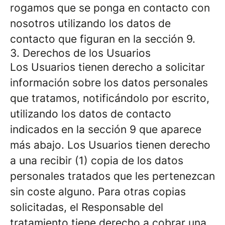
rogamos que se ponga en contacto con
nosotros utilizando los datos de
contacto que figuran en la sección 9.
3. Derechos de los Usuarios
Los Usuarios tienen derecho a solicitar
información sobre los datos personales
que tratamos, notificándolo por escrito,
utilizando los datos de contacto
indicados en la sección 9 que aparece
más abajo. Los Usuarios tienen derecho
a una recibir (1) copia de los datos
personales tratados que les pertenezcan
sin coste alguno. Para otras copias
solicitadas, el Responsable del
tratamiento tiene derecho a cobrar una