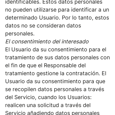
identificables. Estos datos personales
no pueden utilizarse para identificar a un
determinado Usuario. Por lo tanto, estos
datos no se consideran datos
personales.
El consentimiento del interesado
El Usuario da su consentimiento para el
tratamiento de sus datos personales con
el fin de que el Responsable del
tratamiento gestione la contratación. El
Usuario da su consentimiento para que
se recopilen datos personales a través
del Servicio, cuando los Usuarios:
realicen una solicitud a través del
Servicio añadiendo datos personales