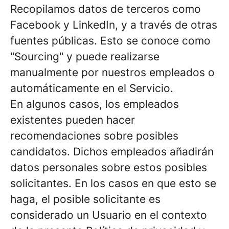
Recopilamos datos de terceros como
Facebook y LinkedIn, y a través de otras
fuentes públicas. Esto se conoce como
"Sourcing" y puede realizarse
manualmente por nuestros empleados o
automáticamente en el Servicio.
En algunos casos, los empleados
existentes pueden hacer
recomendaciones sobre posibles
candidatos. Dichos empleados añadirán
datos personales sobre estos posibles
solicitantes. En los casos en que esto se
haga, el posible solicitante es
considerado un Usuario en el contexto