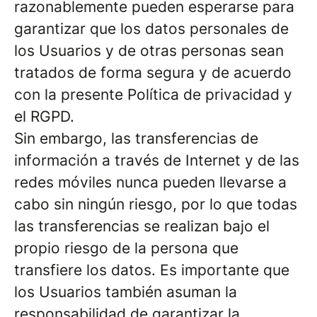
razonablemente pueden esperarse para
garantizar que los datos personales de
los Usuarios y de otras personas sean
tratados de forma segura y de acuerdo
con la presente Política de privacidad y
el RGPD.
Sin embargo, las transferencias de
información a través de Internet y de las
redes móviles nunca pueden llevarse a
cabo sin ningún riesgo, por lo que todas
las transferencias se realizan bajo el
propio riesgo de la persona que
transfiere los datos. Es importante que
los Usuarios también asuman la
responsabilidad de garantizar la