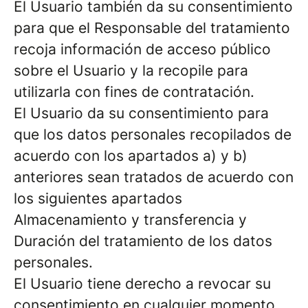
El Usuario también da su consentimiento
para que el Responsable del tratamiento
recoja información de acceso público
sobre el Usuario y la recopile para
utilizarla con fines de contratación.
El Usuario da su consentimiento para
que los datos personales recopilados de
acuerdo con los apartados a) y b)
anteriores sean tratados de acuerdo con
los siguientes apartados
Almacenamiento y transferencia y
Duración del tratamiento de los datos
personales.
El Usuario tiene derecho a revocar su
consentimiento en cualquier momento