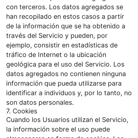
con terceros. Los datos agregados se
han recopilado en estos casos a partir
de la información que se ha obtenido a
través del Servicio y pueden, por
ejemplo, consistir en estadísticas de
tráfico de Internet o la ubicación
geológica para el uso del Servicio. Los
datos agregados no contienen ninguna
información que pueda utilizarse para
identificar a individuos y, por lo tanto, no
son datos personales.
7. Cookies
Cuando los Usuarios utilizan el Servicio,
la información sobre el uso puede