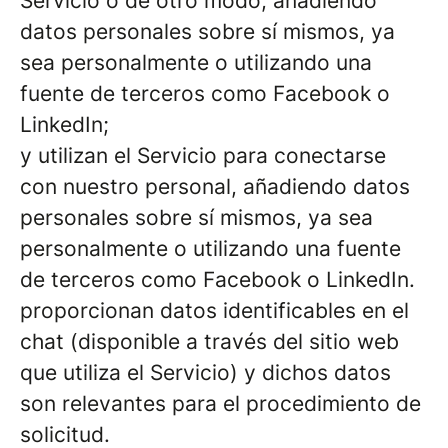
Servicio o de otro modo, añadiendo
datos personales sobre sí mismos, ya
sea personalmente o utilizando una
fuente de terceros como Facebook o
LinkedIn;
y utilizan el Servicio para conectarse
con nuestro personal, añadiendo datos
personales sobre sí mismos, ya sea
personalmente o utilizando una fuente
de terceros como Facebook o LinkedIn.
proporcionan datos identificables en el
chat (disponible a través del sitio web
que utiliza el Servicio) y dichos datos
son relevantes para el procedimiento de
solicitud.